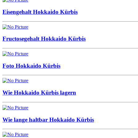
Eisengehalt Hokkaido Kürbis
Fructosegehalt Hokkaido Kürbis
Foto Hokkaido Kürbis
Wie Hokkaido Kürbis lagern
Wie lange haltbar Hokkaido Kürbis