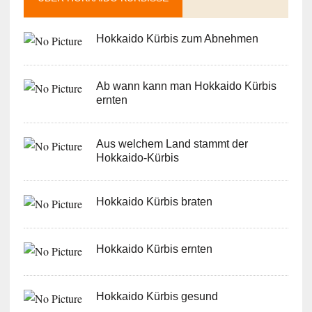
Hokkaido Kürbis zum Abnehmen
Ab wann kann man Hokkaido Kürbis
ernten
Aus welchem Land stammt der
Hokkaido-Kürbis
Hokkaido Kürbis braten
Hokkaido Kürbis ernten
Hokkaido Kürbis gesund