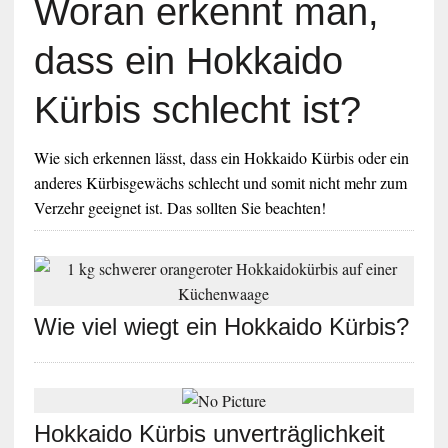
Woran erkennt man,
dass ein Hokkaido
Kürbis schlecht ist?
Wie sich erkennen lässt, dass ein Hokkaido Kürbis oder ein
anderes Kürbisgewächs schlecht und somit nicht mehr zum
Verzehr geeignet ist. Das sollten Sie beachten!
Wie viel wiegt ein Hokkaido Kürbis?
Hokkaido Kürbis unverträglichkeit