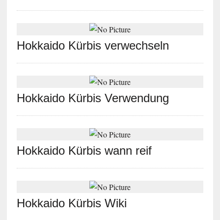
Hokkaido Kürbis verwechseln
Hokkaido Kürbis Verwendung
Hokkaido Kürbis wann reif
Hokkaido Kürbis Wiki