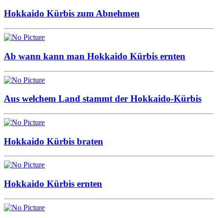
Hokkaido Kürbis zum Abnehmen
Ab wann kann man Hokkaido Kürbis ernten
Aus welchem Land stammt der Hokkaido-Kürbis
Hokkaido Kürbis braten
Hokkaido Kürbis ernten