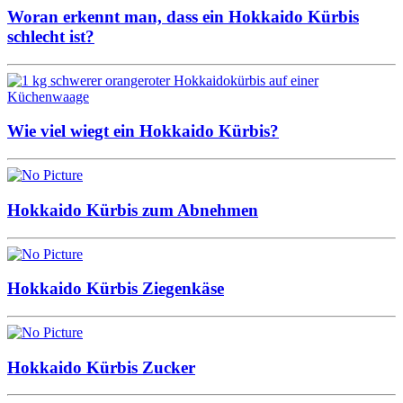
Woran erkennt man, dass ein Hokkaido Kürbis
schlecht ist?
Wie viel wiegt ein Hokkaido Kürbis?
Hokkaido Kürbis zum Abnehmen
Hokkaido Kürbis Ziegenkäse
Hokkaido Kürbis Zucker