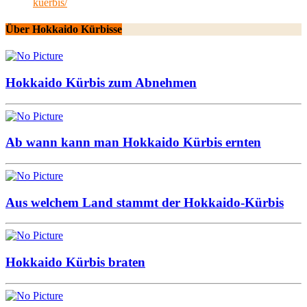
kuerbis/
Über Hokkaido Kürbisse
Hokkaido Kürbis zum Abnehmen
Ab wann kann man Hokkaido Kürbis ernten
Aus welchem Land stammt der Hokkaido-Kürbis
Hokkaido Kürbis braten