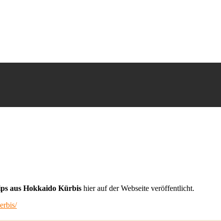
ps aus Hokkaido Kürbis
hier auf der Webseite veröffentlicht.
erbis/