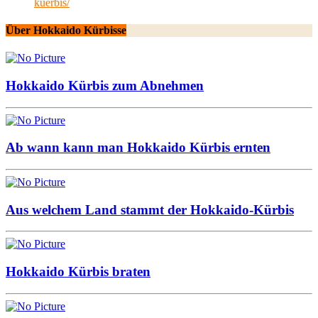
kuerbis/
Über Hokkaido Kürbisse
Hokkaido Kürbis zum Abnehmen
Ab wann kann man Hokkaido Kürbis ernten
Aus welchem Land stammt der Hokkaido-Kürbis
Hokkaido Kürbis braten