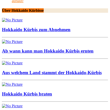
auflauf/
Über Hokkaido Kürbisse
Hokkaido Kürbis zum Abnehmen
Ab wann kann man Hokkaido Kürbis ernten
Aus welchem Land stammt der Hokkaido-Kürbis
Hokkaido Kürbis braten