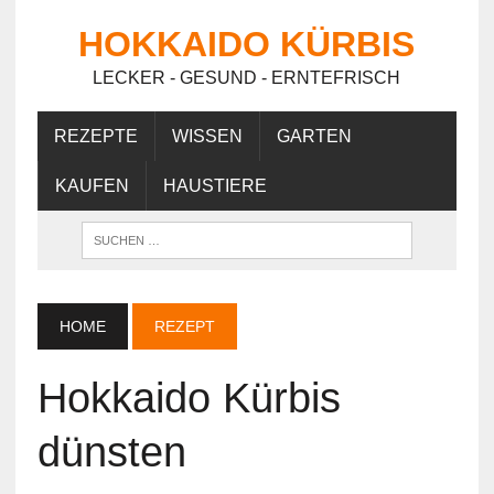
HOKKAIDO KÜRBIS
LECKER - GESUND - ERNTEFRISCH
REZEPTE
WISSEN
GARTEN
KAUFEN
HAUSTIERE
HOME
REZEPT
Hokkaido Kürbis
dünsten