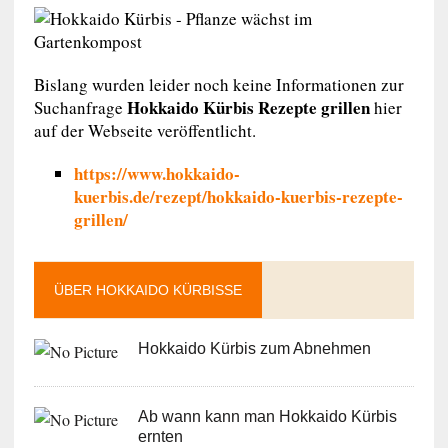
Bislang wurden leider noch keine Informationen zur
Hokkaido Kürbis Rezepte grillen
Suchanfrage
hier
auf der Webseite veröffentlicht.
https://www.hokkaido-
kuerbis.de/rezept/hokkaido-kuerbis-rezepte-
grillen/
ÜBER HOKKAIDO KÜRBISSE
Hokkaido Kürbis zum Abnehmen
Ab wann kann man Hokkaido Kürbis
ernten