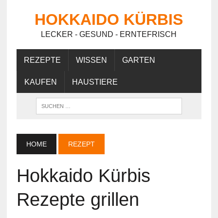
HOKKAIDO KÜRBIS
LECKER - GESUND - ERNTEFRISCH
REZEPTE
WISSEN
GARTEN
KAUFEN
HAUSTIERE
HOME
REZEPT
Hokkaido Kürbis
Rezepte grillen