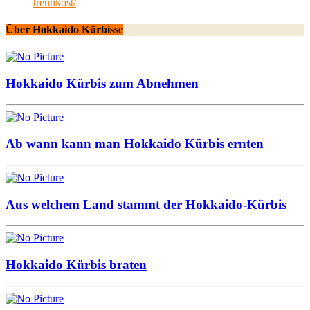
trennkost/
Über Hokkaido Kürbisse
Hokkaido Kürbis zum Abnehmen
Ab wann kann man Hokkaido Kürbis ernten
Aus welchem Land stammt der Hokkaido-Kürbis
Hokkaido Kürbis braten