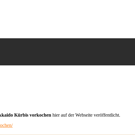
kaido Kürbis vorkochen
hier auf der Webseite veröffentlicht.
kochen/