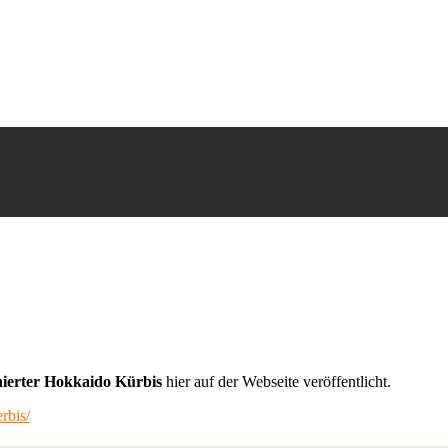
ierter Hokkaido Kürbis
hier auf der Webseite veröffentlicht.
rbis/