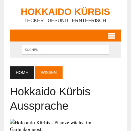
HOKKAIDO KÜRBIS
LECKER - GESUND - ERNTEFRISCH
HOME
WISSEN
Hokkaido Kürbis
Aussprache