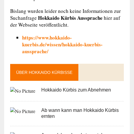
Bislang wurden leider noch keine Informationen zur
Hokkaido Kürbis Aussprache
Suchanfrage
hier auf
der Webseite veröffentlicht.
https://www.hokkaido-
kuerbis.de/wissen/hokkaido-kuerbis-
aussprache/
ÜBER HOKKAIDO KÜRBISSE
Hokkaido Kürbis zum Abnehmen
Ab wann kann man Hokkaido Kürbis
ernten