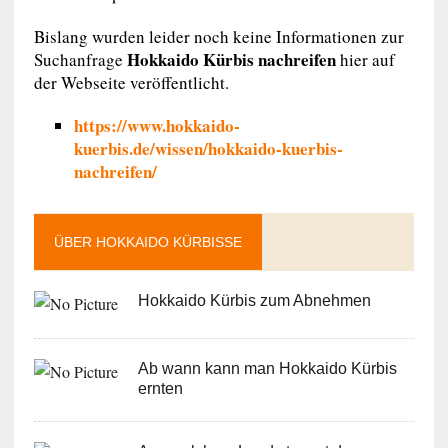
Bislang wurden leider noch keine Informationen zur
Hokkaido Kürbis nachreifen
Suchanfrage
hier auf
der Webseite veröffentlicht.
https://www.hokkaido-
kuerbis.de/wissen/hokkaido-kuerbis-
nachreifen/
ÜBER HOKKAIDO KÜRBISSE
Hokkaido Kürbis zum Abnehmen
Ab wann kann man Hokkaido Kürbis
ernten