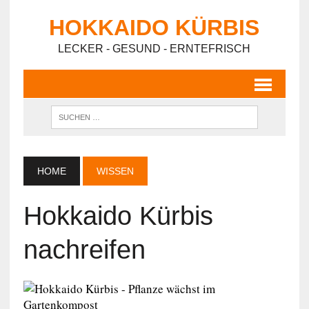
HOKKAIDO KÜRBIS
LECKER - GESUND - ERNTEFRISCH
HOME
WISSEN
Hokkaido Kürbis
nachreifen