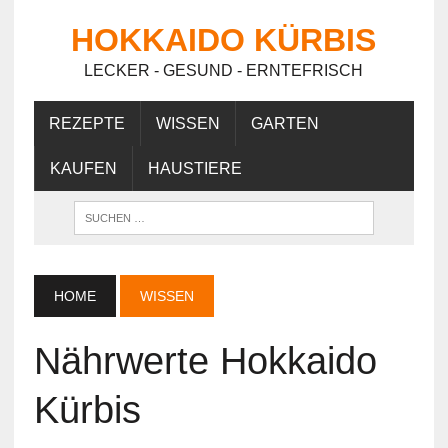
HOKKAIDO KÜRBIS
LECKER - GESUND - ERNTEFRISCH
REZEPTE
WISSEN
GARTEN
KAUFEN
HAUSTIERE
HOME
WISSEN
Nährwerte Hokkaido
Kürbis