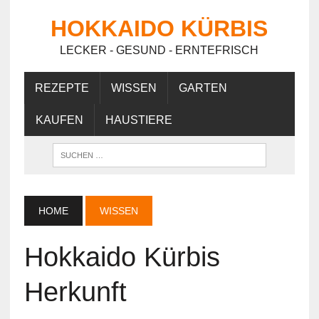
HOKKAIDO KÜRBIS
LECKER - GESUND - ERNTEFRISCH
REZEPTE
WISSEN
GARTEN
KAUFEN
HAUSTIERE
HOME
WISSEN
Hokkaido Kürbis
Herkunft