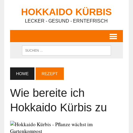
HOKKAIDO KÜRBIS
LECKER - GESUND - ERNTEFRISCH
HOME
REZEPT
Wie bereite ich
Hokkaido Kürbis zu