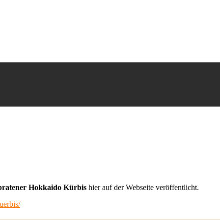
ratener Hokkaido Kürbis
hier auf der Webseite veröffentlicht.
uerbis/