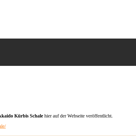
kaido Kürbis Schale
hier auf der Webseite veröffentlicht.
le/